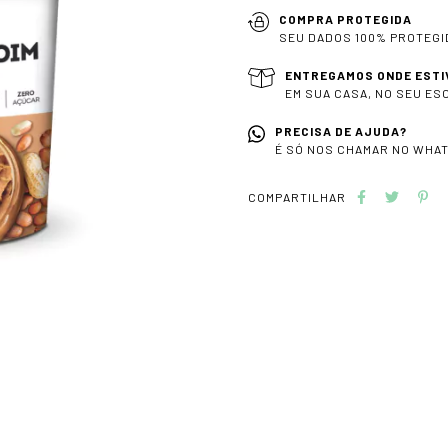
COMPRA PROTEGIDA
SEU DADOS 100% PROTEGI
ENTREGAMOS ONDE ESTI
EM SUA CASA, NO SEU ES
PRECISA DE AJUDA?
É SÓ NOS CHAMAR NO WHAT
COMPARTILHAR