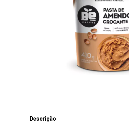
Descrição