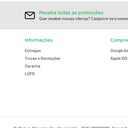
Receba todas as promoções
Quer receber nossas ofertas? Cadastre-se e comec
Informações
Compre
Entregas
Google An
Trocas e Devoluções
Apple IOS
Garantia
LGPD